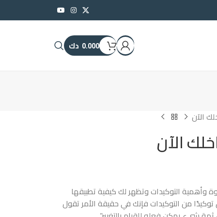
0.000
دك
لك الآن
خلك الآن
ة وأهمية التوكيدات وتظهر لك كيفية تطبيقها
 توكيدًا من التوكيدات فإنك في حقيقة الأمر تقول
ثمة شيء يمكن فعله للقيام بالتغيير”.