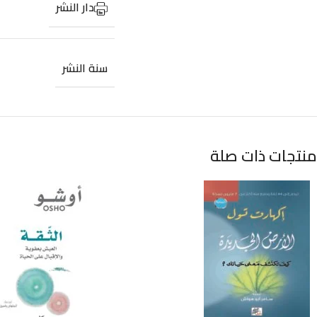
دار النشر
سنة النشر
منتجات ذات صلة