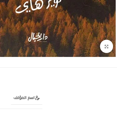
Click to enlarge
اسم المؤلف