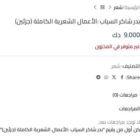
الرئيسية
شعر
بدر شاكر السياب :الأعمال الشعرية الكاملة (جزئين)
9.000
دك
غير متوفر في المخزون
التصنيف:
شعر
Share:
مراجعات (0)
المراجعات
لا توجد مراجعات بعد.
كن أول من يقيم “بدر شاكر السياب :الأعمال الشعرية الكاملة (جزئين)”