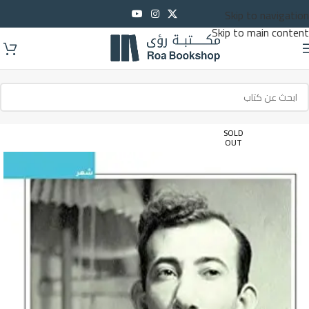
Skip to navigation
Skip to main content
SOLD
OUT