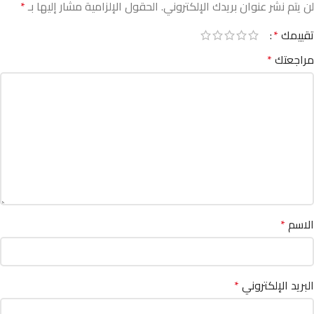
لن يتم نشر عنوان بريدك الإلكتروني.
الحقول الإلزامية مشار إليها بـ
*
تقييمك
*
مراجعتك
*
الاسم
*
البريد الإلكتروني
*