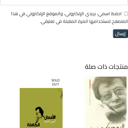
احفظ اسمي، بريدي الإلكتروني، والموقع الإلكتروني في هذا
المتصفح لاستخدامها المرة المقبلة في تعليقي.
منتجات ذات صلة
SOLD
OUT