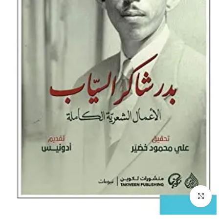
Click to enlarge