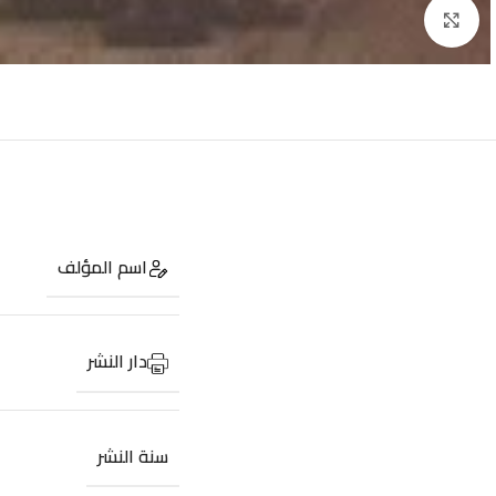
Click to enlarge
اسم المؤلف
دار النشر
سنة النشر