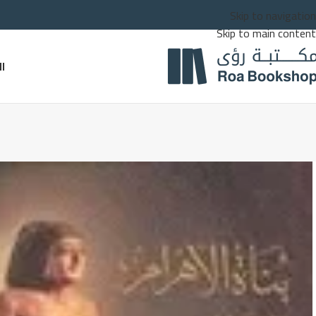
Skip to navigation
Skip to main content
ا