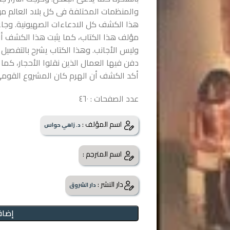
والمنظمات المختلفة فى كل بلاد العالم 
هذا الكشف كل الادعاءات الصهيونية. وجا
مؤلف هذا الكتاب، كما يثبت هذا الكشف أن 
وليس الأجانب. وهذا الكتاب يشرح بالتفصيل
دفن فيها العمال الذين نقلوا الأحجار، كما ي
أكد الكشف أن الهرم كان المشروع القومى 
عدد الصفحات : ٤٦٠
اسم المؤلف :
د. زاهي حواس
اسم المترجم :
دار النشر :
دار الشروق
إضاف