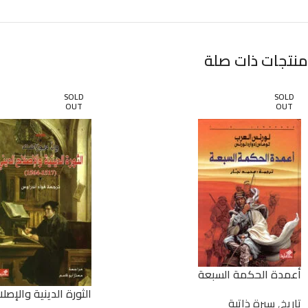
منتجات ذات صلة
SOLD
SOLD
OUT
OUT
أعمدة الحكمة السبعة
الثورة الدينية والإصلا
تاريخ
,
سيرة ذاتية