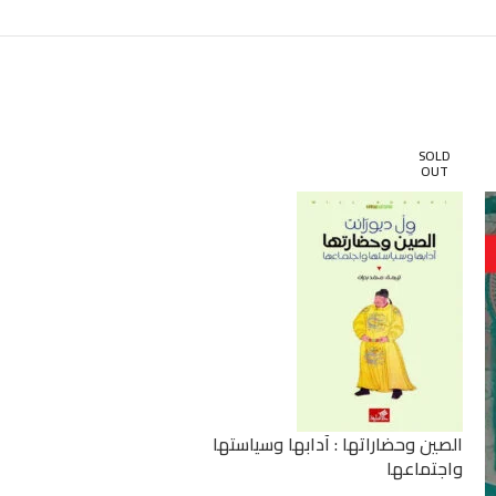
SOLD
OUT
الصين وحضاراتها : آدابها وسياستها
واجتماعها