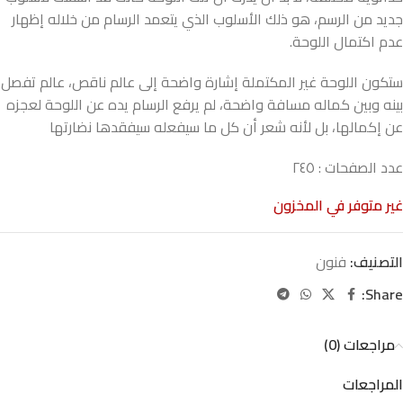
جديد من الرسم، هو ذلك الأسلوب الذي يتعمد الرسام من خلاله إظهار
عدم اكتمال اللوحة.
ستكون اللوحة غير المكتملة إشارة واضحة إلى عالم ناقص، عالم تفصل
بينه وبين كماله مسافة واضحة، لم يرفع الرسام يده عن اللوحة لعجزه
عن إكمالها، بل لأنه شعر أن كل ما سيفعله سيفقدها نضارتها
عدد الصفحات : ٢٤٥
غير متوفر في المخزون
التصنيف:
فنون
Share:
مراجعات (0)
المراجعات