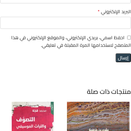
البريد الإلكتروني
*
احفظ اسمي، بريدي الإلكتروني، والموقع الإلكتروني في هذا
المتصفح لاستخدامها المرة المقبلة في تعليقي.
منتجات ذات صلة