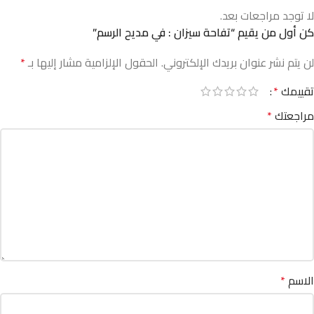
لا توجد مراجعات بعد.
كن أول من يقيم “تفاحة سيزان : في مديح الرسم”
لن يتم نشر عنوان بريدك الإلكتروني.
الحقول الإلزامية مشار إليها بـ
*
تقييمك
*
مراجعتك
*
الاسم
*