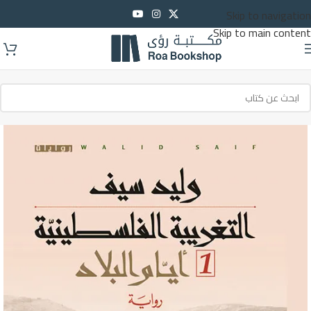
Skip to navigation
Skip to main content