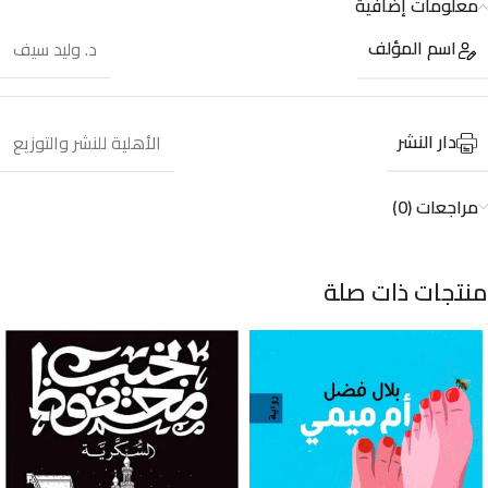
معلومات إضافية
اسم المؤلف
د. وليد سيف
دار النشر
الأهلية للنشر والتوزيع
مراجعات (0)
منتجات ذات صلة