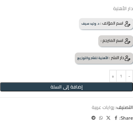
دار الأهلية
اسم المؤلف :
د. وليد سيف
اسم المترجم :
دار النشر :
الأهلية للنشر والتوزيع
إضافة إلى السلة
التصنيف:
روايات عربية
Share: