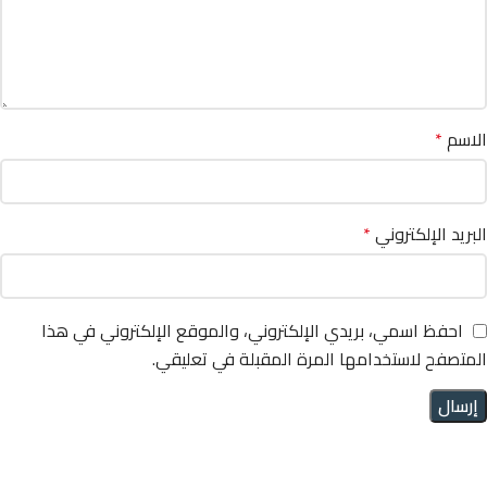
الاسم
*
البريد الإلكتروني
*
احفظ اسمي، بريدي الإلكتروني، والموقع الإلكتروني في هذا
المتصفح لاستخدامها المرة المقبلة في تعليقي.