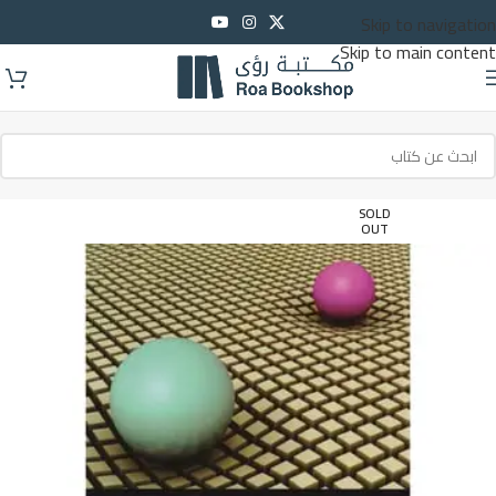
Skip to navigation
Skip to main content
SOLD
OUT