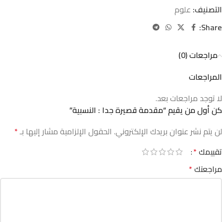
التصنيف:
علوم
Share:
مراجعات (0)
المراجعات
لا توجد مراجعات بعد.
كن أول من يقيم “مقدمة قصيرة جدا : النسبية”
لن يتم نشر عنوان بريدك الإلكتروني.
الحقول الإلزامية مشار إليها بـ
*
تقييمك
*
مراجعتك
*