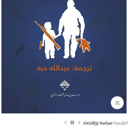
Click to enlarge
الرئيسية
سياسة وإقتصاد