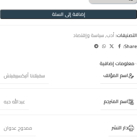
إضافة إلى السلة
التصنيفات:
أدب
,
سياسة وإقتصاد
Share:
معلومات إضافية
اسم المؤلف
سفيتلانا أليكسييفيتش
اسم المترجم
عبدالله حبه
دار النشر
ممدوح عدوان