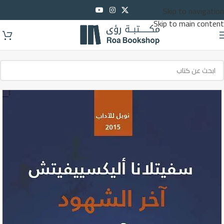
Skip to navigation
Skip to main content