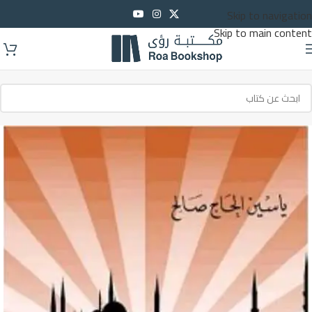
Skip to navigation
Skip to main content