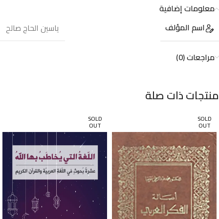
معلومات إضافية
اسم المؤلف
ياسين الحاج صالح
مراجعات (0)
منتجات ذات صلة
SOLD
SOLD
OUT
OUT