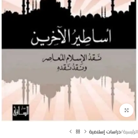
Click to enlarge
الرئيسية
دراسات إسلامية