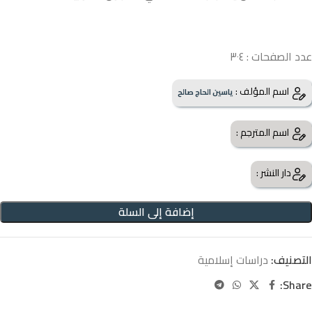
عدد الصفحات : ٣٠٤
اسم المؤلف :
ياسين الحاج صالح
اسم المترجم :
دار النشر :
إضافة إلى السلة
التصنيف:
دراسات إسلامية
Share: