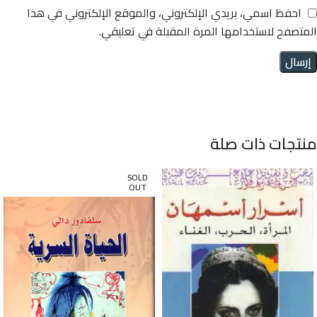
احفظ اسمي، بريدي الإلكتروني، والموقع الإلكتروني في هذا
المتصفح لاستخدامها المرة المقبلة في تعليقي.
منتجات ذات صلة
SOLD
OUT