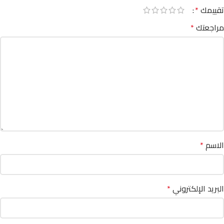
تقييمك
*
مراجعتك
*
الاسم
*
البريد الإلكتروني
*