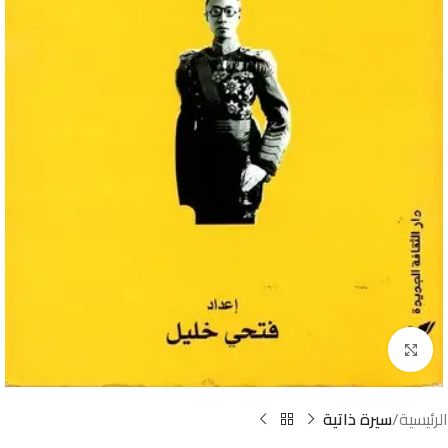
Click to enlarge
الرئيسية
سيرة ذاتية