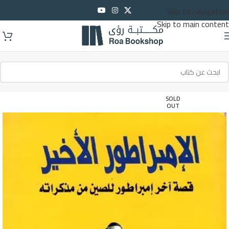
Skip to navigation
Skip to main content
SOLD
OUT