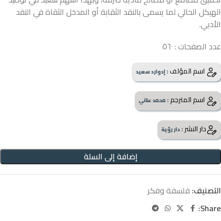
الهيكل الحالي لما يسمى بالنقد الثقابة أو المدخل الثقاة في النقد
الأدبي.
عدد الصفحات : ٥٦٠
اسم المؤلف :
إدوارد سعيد
اسم المترجم :
محمد عناني
دار النشر :
دار رؤية
إضافة إلى السلة
التصنيف:
فلسفة وفكر
Share: