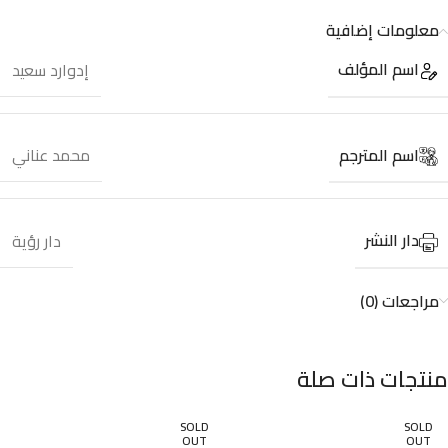
معلومات إضافية
اسم المؤلف
إدوارد سعيد
اسم المترجم
محمد عناني
دار النشر
دار رؤية
مراجعات (0)
منتجات ذات صلة
SOLD
SOLD
OUT
OUT