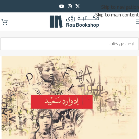
Skip to navigation
Skip to main content