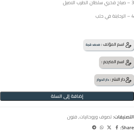
3 – صباح فخري سلطان الطرب الاصيل
4 – الرحابنة في حلب
اسم المؤلف :
محمد قجة
اسم المترجم :
دار النشر :
دار الحوار
إضافة إلى السلة
التصنيفات:
تصوف وروحانيات
,
فنون
Share: