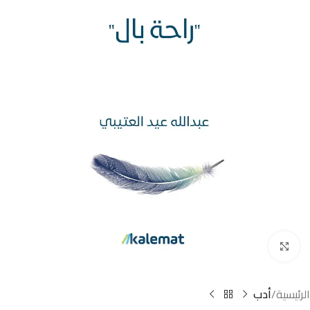
Click to enlarge
الرئيسية
أدب