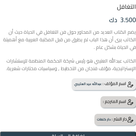
التغافل
3.500
دك
يضم الكتاب العديد من المحاور حول فن التغافل في الحياة حيث أن
الكاتب يرى أن هذا الباب لم يطرق من قبل المكتبة العربية مع أهميتة
في الحياة بشكل عام .
الكاتب عبدالله العتيبي هو رئيس شركة الحكمة المنظمة للإستشارات
الإستراتيجية، مؤلف فنجان من التخطيط , وسياسيات مختارات شعرية.
اسم المؤلف :
عبدالله عيد العتيبي
اسم المترجم :
دار النشر :
دار كلمات