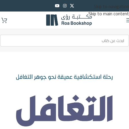
Skip to navigation
Skip to main content