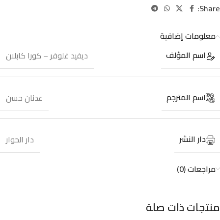
Share:
معلومات إضافية
اسم المؤلف
ديفيد غلوفر – كورا كابلان
اسم المترجم
عدنان حسن
دار النشر
دار الحوار
مراجعات (0)
منتجات ذات صلة