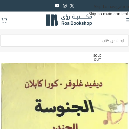
Skip to navigation
Skip to main content
SOLD
OUT