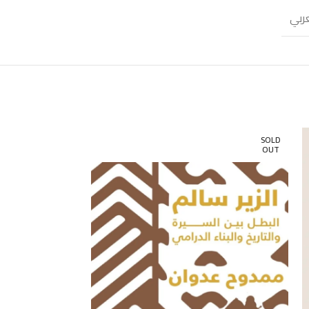
عربي
SOLD
OUT