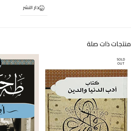
دار النشر
منتجات ذات صلة
SOLD
OUT