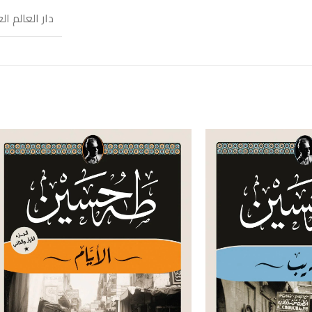
دار العالم ال