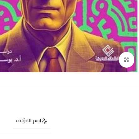
Click to enlarge
اسم المؤلف