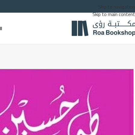
Skip to navigation
Skip to main content
ا