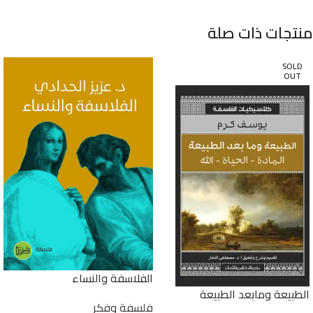
منتجات ذات صلة
SOLD
OUT
الفلاسفة والنساء
الطبيعة ومابعد الطبيعة
فلسفة وفكر