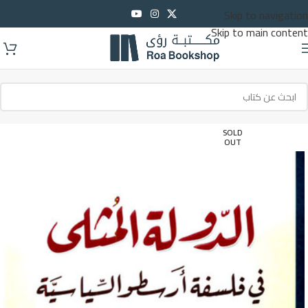
Skip to navigation
Skip to main content
SOLD
OUT