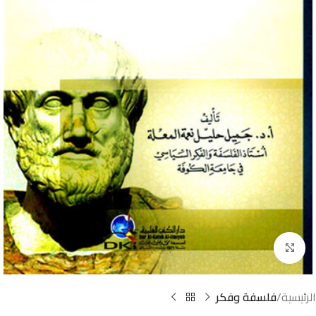
Click to enlarge
الرئيسية
فلسفة وفكر