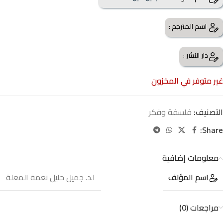
اسم المترجم :
دار النشر :
غير متوفر في المخزون
التصنيف:
فلسفة وفكر
Share:
معلومات إضافية
اسم المؤلف
ا.د. جميل حليل نعمة المعلة
مراجعات (0)