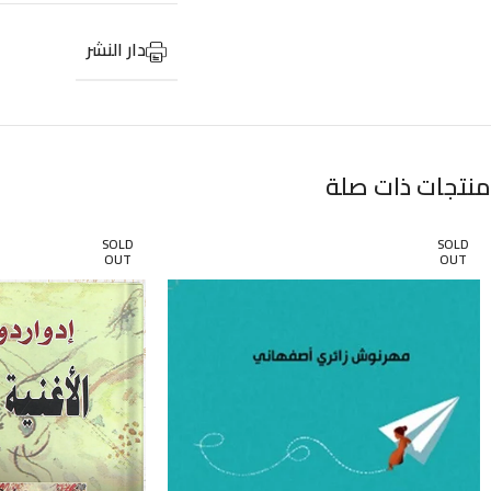
دار النشر
منتجات ذات صلة
SOLD
SOLD
OUT
OUT