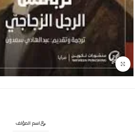
Click to enlarge
اسم المؤلف