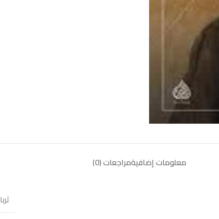
معلومات إضافية
مراجعات (0)
ثرب