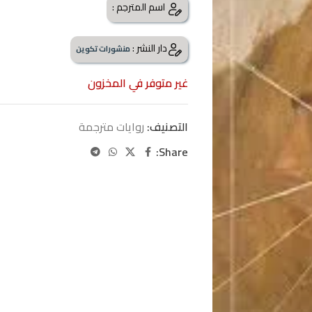
اسم المترجم :
دار النشر :
منشورات تكوين
غير متوفر في المخزون
التصنيف:
روايات مترجمة
Share: