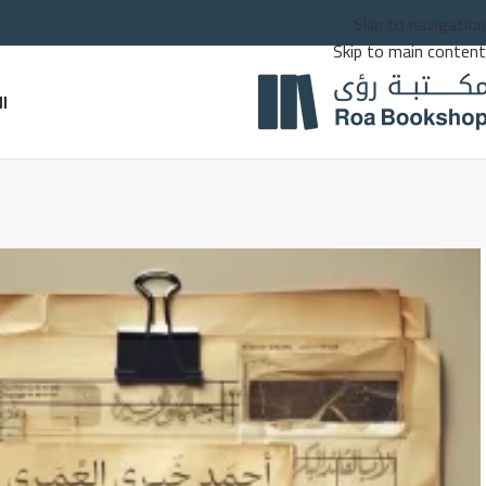
Skip to navigation
Skip to main content
ا