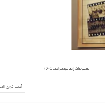
معلومات إضافية
مراجعات (0)
أحمد خيري الع