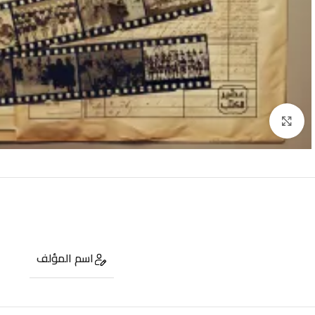
Click to enlarge
اسم المؤلف