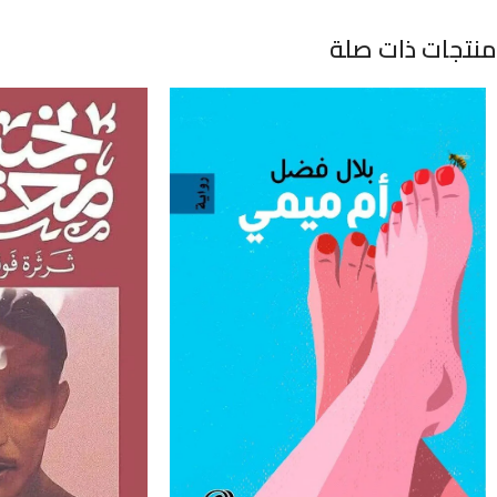
منتجات ذات صلة