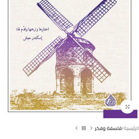
Click to enlarge
الرئيسية
فلسفة وفكر