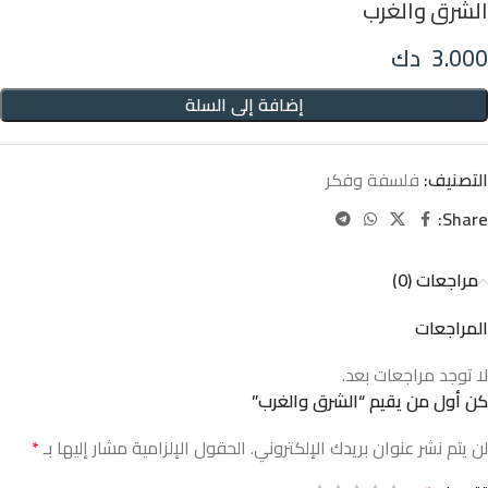
الشرق والغرب
3.000
دك
إضافة إلى السلة
التصنيف:
فلسفة وفكر
Share:
مراجعات (0)
المراجعات
لا توجد مراجعات بعد.
كن أول من يقيم “الشرق والغرب”
لن يتم نشر عنوان بريدك الإلكتروني.
الحقول الإلزامية مشار إليها بـ
*