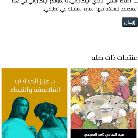
احفظ اسمي، بريدي الإلكتروني، والموقع الإلكتروني في هذا
المتصفح لاستخدامها المرة المقبلة في تعليقي.
منتجات ذات صلة