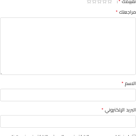
تقييمك
*
مراجعتك
*
الاسم
*
البريد الإلكتروني
*