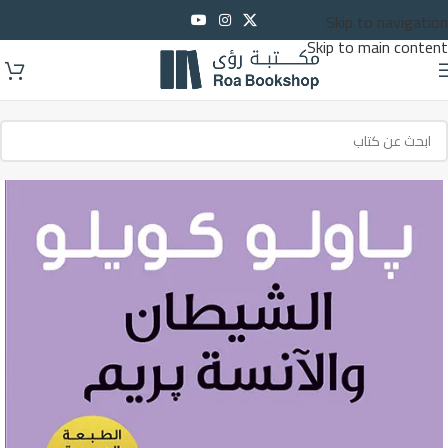
Skip to navigation
Skip to main content