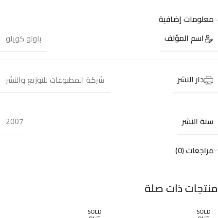
معلومات إضافية
اسم المؤلف
باولو كويلو
دار النشر
شركة المطبوعات للتوزيع والنشر
سنة النشر
2007
مراجعات (0)
منتجات ذات صلة
SOLD
SOLD