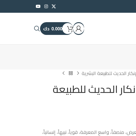
0.000
دك
إنكار الحديث للطبيعة البشرية
نكار الحديث للطبيعة
لعرض، منصفاً، واسع المعرفة، قوياً، نبيهاً، إنسانياً،