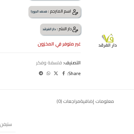
اسم المترجم :
محمد الجورا
دار النشر :
دار الفرقد
غير متوفر في المخزون
التصنيف:
فلسفة وفكر
Share:
معلومات إضافية
مراجعات (0)
ستيفن 