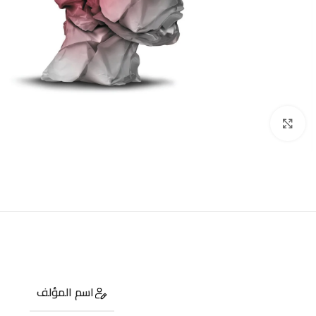
Click to enlarge
اسم المؤلف