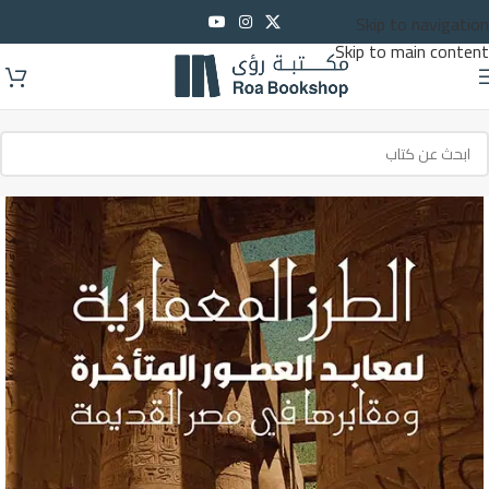
Skip to navigation
Skip to main content