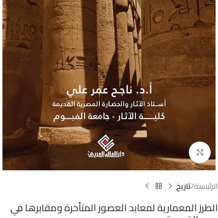
Click to enlarge
الرئيسية
تاريخ
الطرز المعمارية لمعابد العصور المتأخرة ومقابرها في