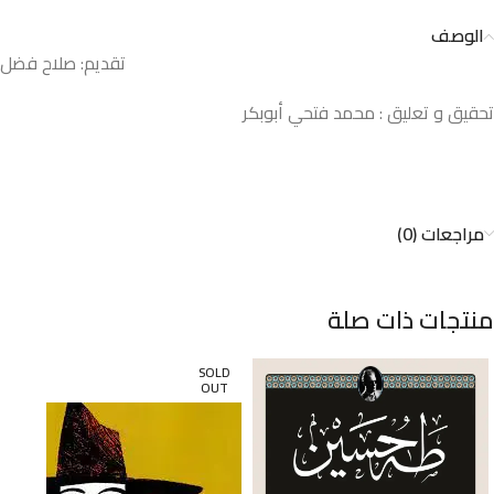
الوصف
تقديم: صلاح فضل
تحقيق و تعليق : محمد فتحي أبوبكر
مراجعات (0)
منتجات ذات صلة
SOLD
OUT