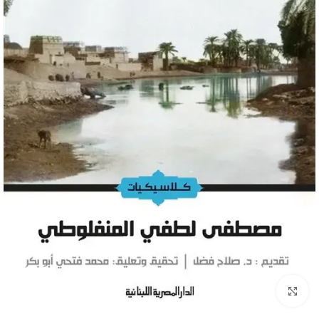
Click to enlarge