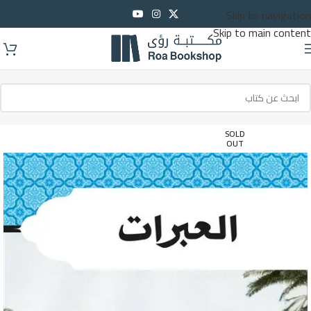
Skip to navigation
Skip to main content
SOLD
OUT