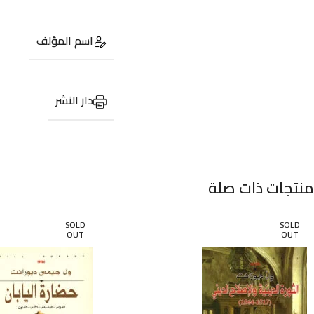
اسم المؤلف
دار النشر
منتجات ذات صلة
SOLD
SOLD
OUT
OUT