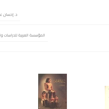
د. إحسان ع
المؤسسة العربية للدراسات وا