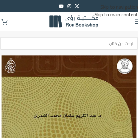
Skip to navigation
Skip to main content