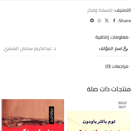
التصنيف:
فلسفة وفكر
Share:
معلومات إضافية
اسم المؤلف
د. عبدالكريم سلمان الشمري
مراجعات (0)
منتجات ذات صلة
SOLD
OUT