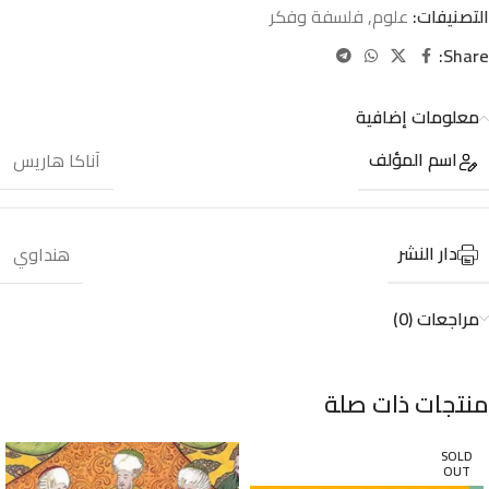
التصنيفات:
علوم
,
فلسفة وفكر
Share:
معلومات إضافية
اسم المؤلف
آناكا هاريس
دار النشر
هنداوي
مراجعات (0)
منتجات ذات صلة
SOLD
OUT