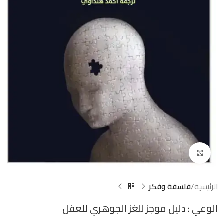
Click to enlarge
الرئيسية
فلسفة وفكر
الوعي : دليل موجز للغز الجوهري للعقل