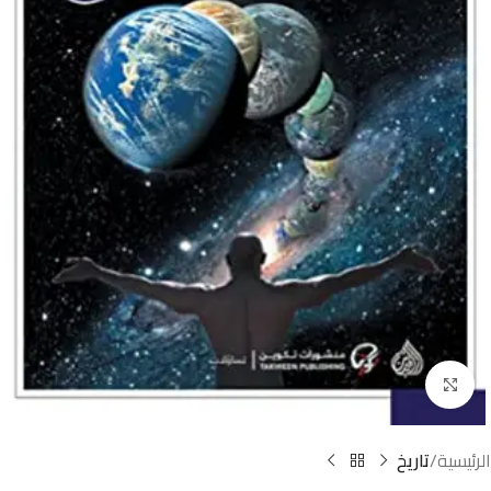
Click to enlarge
الرئيسية
تاريخ