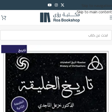
Skip to navigation
Skip to main content