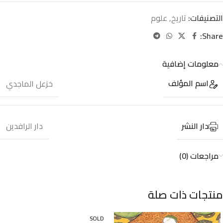
التصنيفات:
تاريخ
,
علوم
Share:
معلومات إضافية
اسم المؤلف
خزعل الماجدي
دار النشر
دار الرافدين
مراجعات (0)
منتجات ذات صلة
SOLD