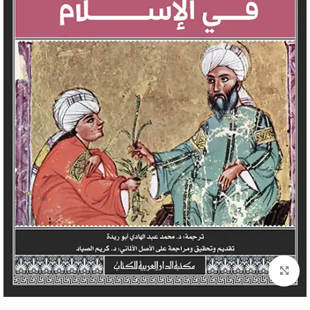
Click to enlarge