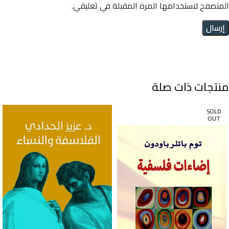
المتصفح لاستخدامها المرة المقبلة في تعليقي.
منتجات ذات صلة
SOLD
OUT