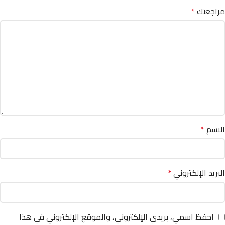
مراجعتك
*
الاسم
*
البريد الإلكتروني
*
احفظ اسمي، بريدي الإلكتروني، والموقع الإلكتروني في هذا