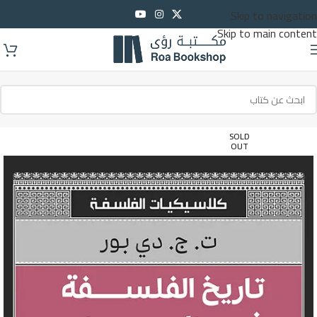
Skip to navigation
Skip to main content
SOLD
OUT