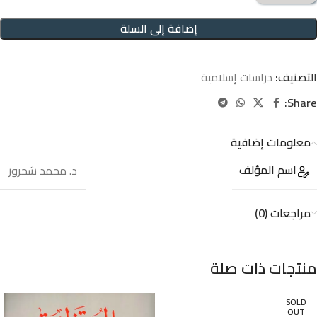
إضافة إلى السلة
التصنيف:
دراسات إسلامية
Share:
معلومات إضافية
اسم المؤلف
د. محمد شحرور
مراجعات (0)
منتجات ذات صلة
SOLD
OUT