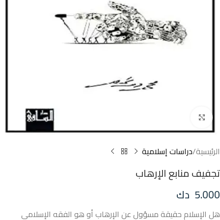
Click to enlarge
الرئيسية
دراسات إسلامية
تجفيف منابع الإرهاب
5.000
دك
هل الإسلام حقيقة مسؤول عن الإرهاب أو هو الفقه الإسلامي