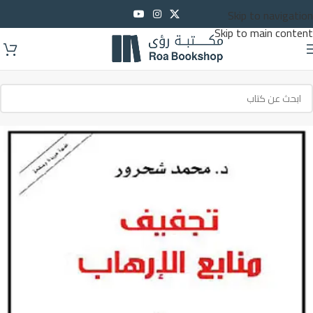
Skip to navigation
Skip to main content