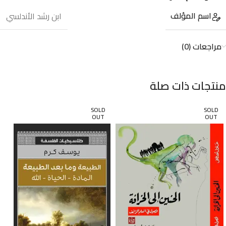
اسم المؤلف
ابن رشد الأندلسي
مراجعات (0)
منتجات ذات صلة
SOLD
SOLD
OUT
OUT