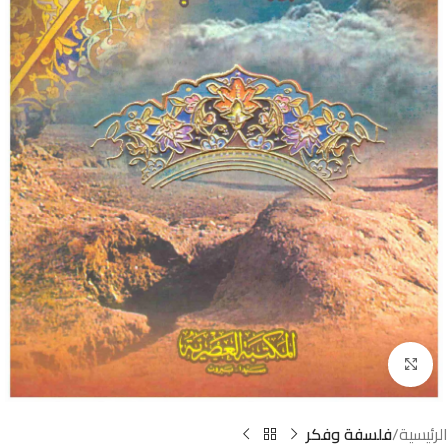
Click to enlarge
الرئيسية
فلسفة وفكر