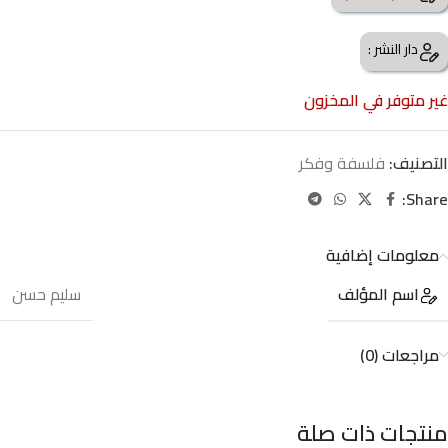
دار النشر :
غير متوفر في المخزون
التصنيف:
فلسفة وفكر
Share:
معلومات إضافية
اسم المؤلف
سليم حسن
مراجعات (0)
منتجات ذات صلة