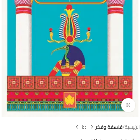
Click to enlarge
الرئيسية
فلسفة وفكر