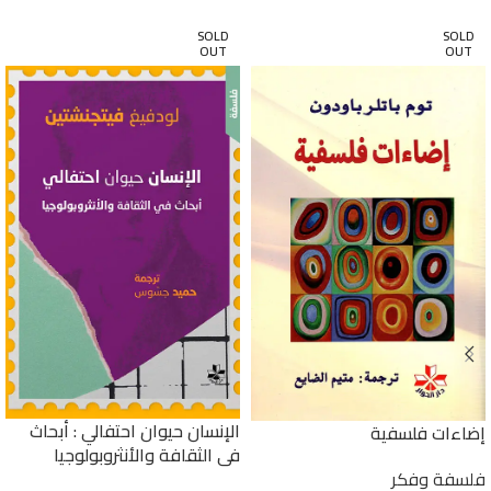
SOLD
SOLD
OUT
OUT
الإنسان حيوان احتفالي : أبحاث
إضاءات فلسفية
في الثقافة والأنثروبولوجيا
فلسفة وفكر