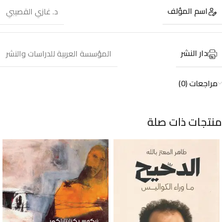
اسم المؤلف
د. غازي القصيبي
دار النشر
المؤسسة العربية للدراسات والنشر
مراجعات (0)
منتجات ذات صلة