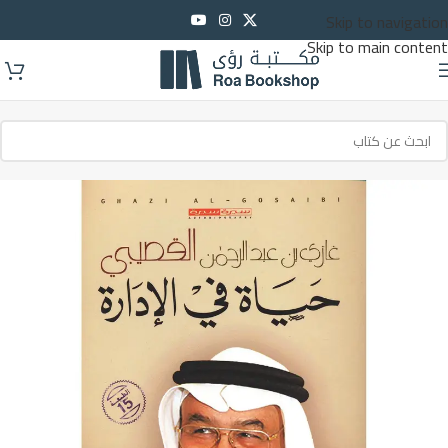
Skip to navigation
Skip to main content