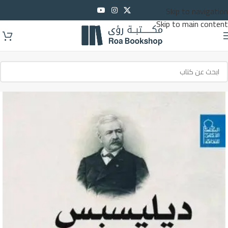
Skip to navigation
Skip to main content