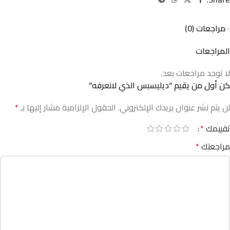
مراجعات (0)
المراجعات
لا توجد مراجعات بعد.
كن أول من يقيم “ديليسبس الذي لانعرفه”
لن يتم نشر عنوان بريدك الإلكتروني.
الحقول الإلزامية مشار إليها بـ
*
تقييمك
*
مراجعتك
*