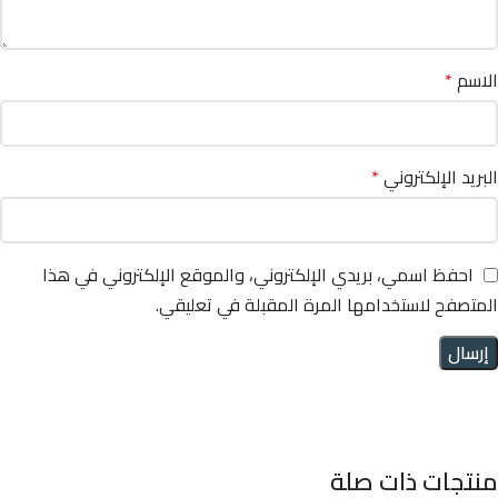
الاسم
*
البريد الإلكتروني
*
احفظ اسمي، بريدي الإلكتروني، والموقع الإلكتروني في هذا
المتصفح لاستخدامها المرة المقبلة في تعليقي.
منتجات ذات صلة