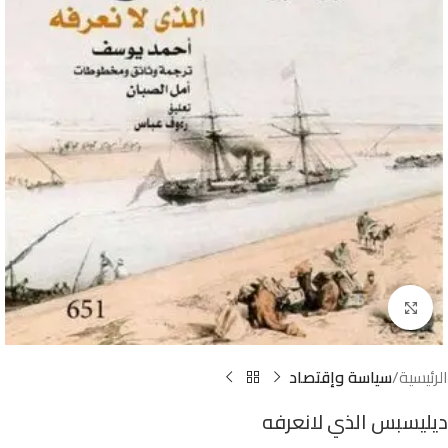
Click to enlarge
الرئيسية
سياسة وإقتصاد
ديليسبس الذي لانعرفه