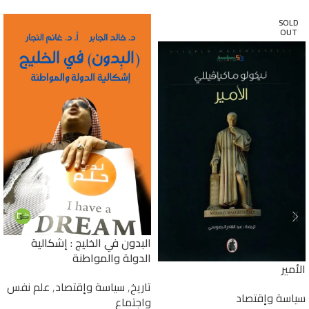
SOLD
OUT
البدون في الخليج : إشكالية
الدولة والمواطنة
الأمير
تاريخ
,
سياسة وإقتصاد
,
علم نفس
سياسة وإقتصاد
واجتماع