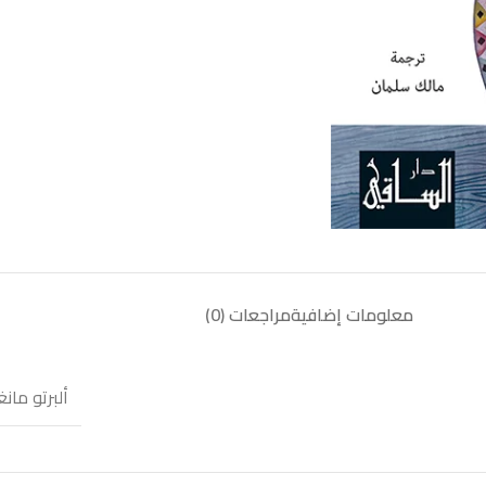
معلومات إضافية
مراجعات (0)
ألبرتو مان