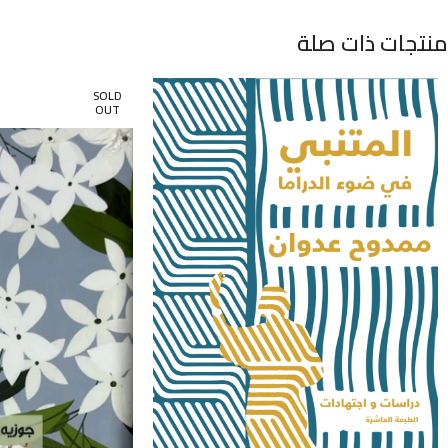
منتجات ذات صلة
SOLD
OUT