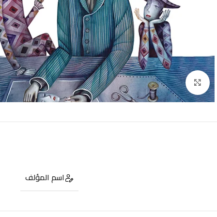
Click to enlarge
اسم المؤلف