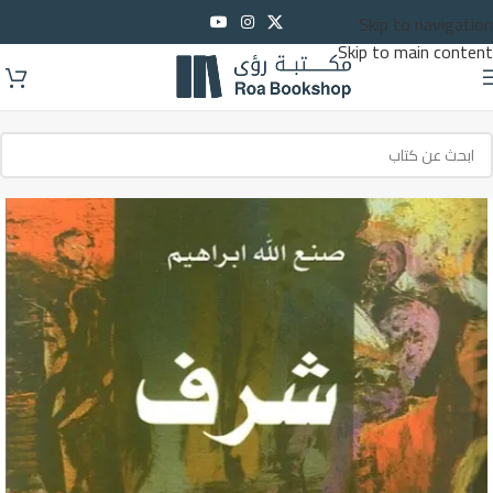
Skip to navigation
Skip to main content