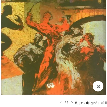
Click to enlarge
الرئيسية
روايات عربية