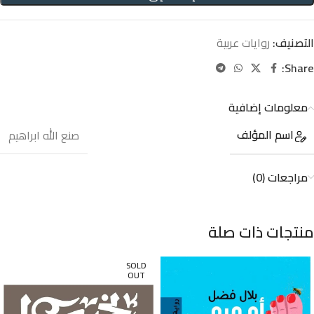
التصنيف:
روايات عربية
Share:
معلومات إضافية
اسم المؤلف
صنع الله ابراهيم
مراجعات (0)
منتجات ذات صلة
SOLD
OUT