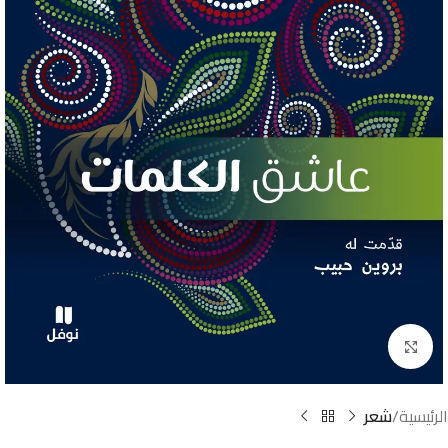
Click to enlarge
الرئيسية
شعر