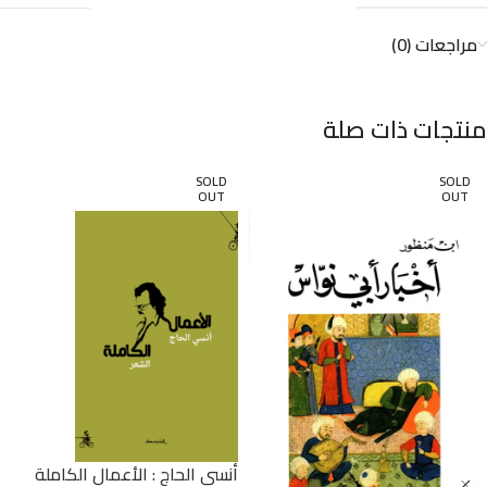
مراجعات (0)
منتجات ذات صلة
SOLD
SOLD
OUT
OUT
أنسي الحاج : الأعمال الكاملة