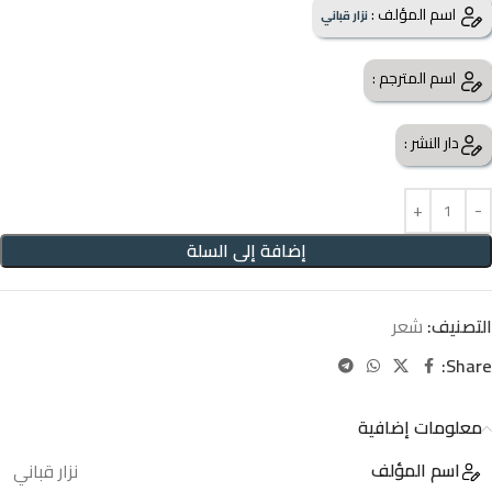
اسم المؤلف :
نزار قباني
اسم المترجم :
دار النشر :
إضافة إلى السلة
التصنيف:
شعر
Share:
معلومات إضافية
اسم المؤلف
نزار قباني