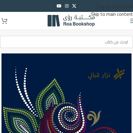
Skip to navigation
Skip to main content