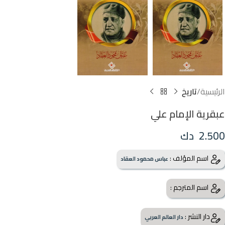
الرئيسية
تاريخ
عبقرية الإمام علي
2.500
دك
اسم المؤلف :
عباس محمود العقاد
اسم المترجم :
دار النشر :
دار العالم العربي