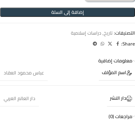
إضافة إلى السلة
التصنيفات:
تاريخ
,
دراسات إسلامية
Share:
معلومات إضافية
اسم المؤلف
عباس محمود العقاد
دار النشر
دار العالم العربي
مراجعات (0)