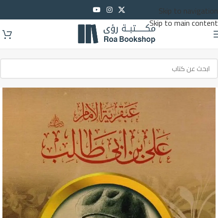
Skip to navigation
Skip to main content