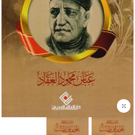
Click to enlarge