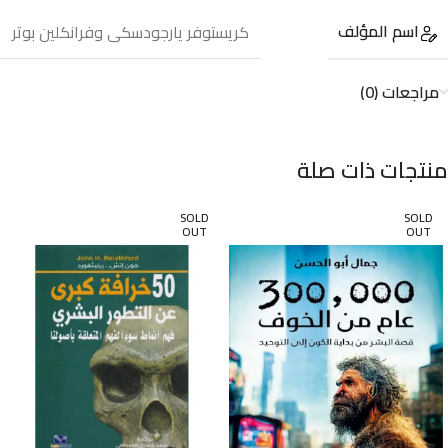
اسم المؤلف
كريستوفر يارجودسكى وفرانكلين بوتر
مراجعات (0)
منتجات ذات صلة
SOLD
SOLD
OUT
OUT