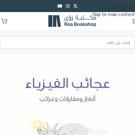
Skip to navigation
Skip to main content