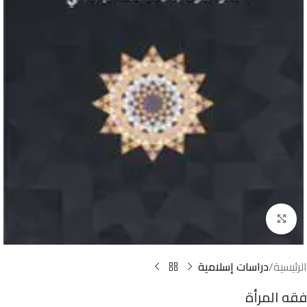
Click to enlarge
الرئيسية
دراسات إسلامية
فقه المرأة