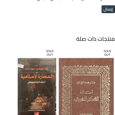
منتجات ذات صلة
SOLD
SOLD
OUT
OUT