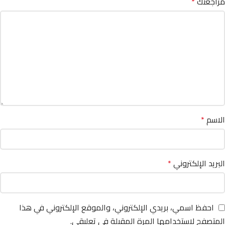
مراجعتك
*
الاسم
*
البريد الإلكتروني
*
احفظ اسمي، بريدي الإلكتروني، والموقع الإلكتروني في هذا
المتصفح لاستخدامها المرة المقبلة في تعليقي.