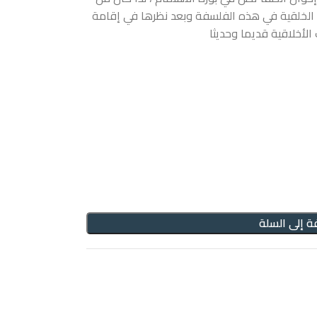
 الخلقية في هذه الفلسفة وبعد نظرها في إقامة
لأخلاقية قديما وحديثا
ة إلى السلة