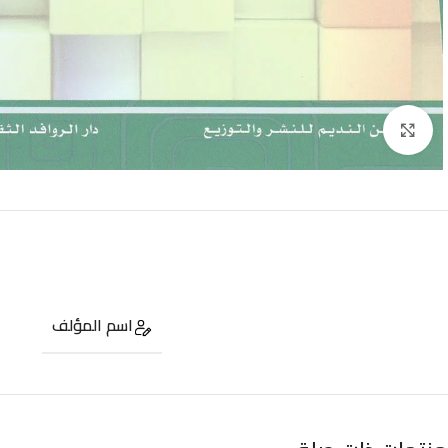
Click to enlarge
اسم المؤلف