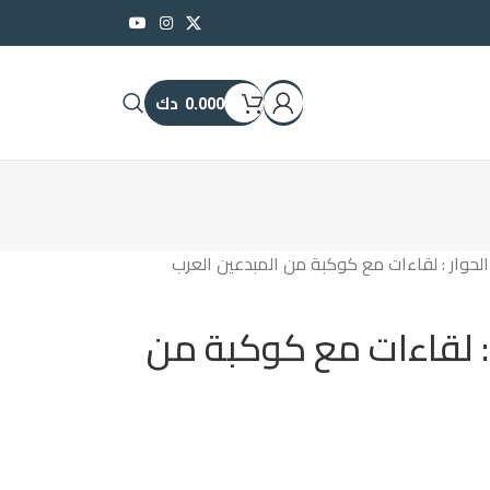
0.000
دك
الحوار : لقاءات مع كوكبة من المبدعين العرب
 : لقاءات مع كوكبة من