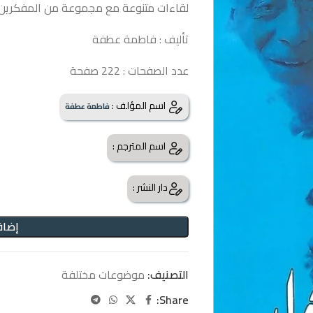
لقاءات متنوعة مع مجموعة من المفكرين 
تأليف : فاطمة عطفة
عدد الصفحات : 222 صفحة
اسم المؤلف :
فاطمة عطفة
اسم المترجم :
دار النشر :
إضاف
التصنيف:
موضوعات مختلفة
Share: