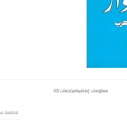
معلومات إضافية
مراجعات (0)
فاطمة ع