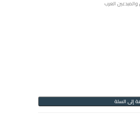
والمبدعين العرب
ة إلى السلة