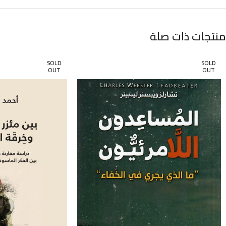
منتجات ذات صلة
SOLD
SOLD
OUT
OUT