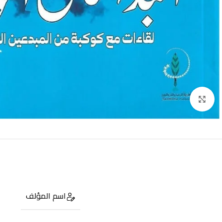
Click to enlarge
اسم المؤلف