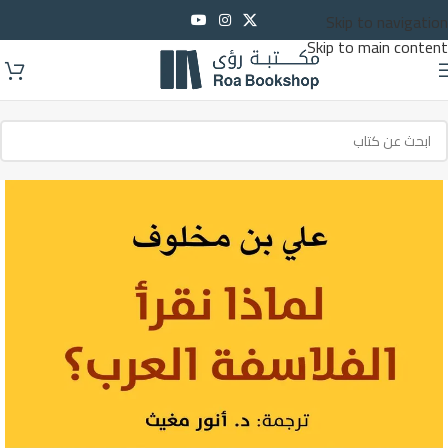
Skip to navigation
Skip to main content