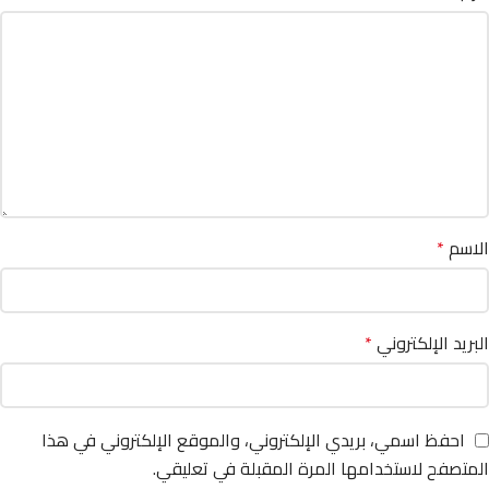
الاسم
*
البريد الإلكتروني
*
احفظ اسمي، بريدي الإلكتروني، والموقع الإلكتروني في هذا
المتصفح لاستخدامها المرة المقبلة في تعليقي.