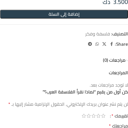
3.500
دك
إضافة إلى السلة
التصنيف:
فلسفة وفكر
Share:
مراجعات (0)
المراجعات
لا توجد مراجعات بعد.
كن أول من يقيم “لماذا نقرأ الفلاسفة العرب؟”
لن يتم نشر عنوان بريدك الإلكتروني.
الحقول الإلزامية مشار إليها بـ
*
تقييمك
*
مراجعتك
*