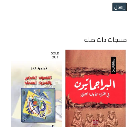
منتجات ذات صلة
SOLD
OUT