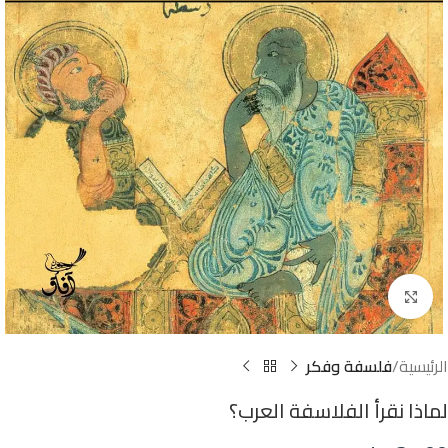
Click to enlarge
الرئيسية
فلسفة وفكر
لماذا نقرأ الفلاسفة العرب؟