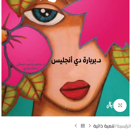
Click to enlarge
الرئيسية
تنمية ذاتية