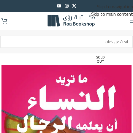
Skip to navigation
Skip to main content
SOLD
OUT