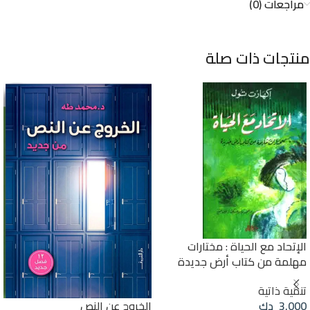
مراجعات (0)
منتجات ذات صلة
الإتحاد مع الحياة : مختارات
مهلمة من كتاب أرض جديدة
تنمية ذاتية
الخروج عن النص
3.000
دك