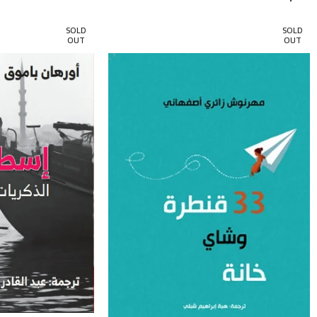
SOLD
SOLD
OUT
OUT