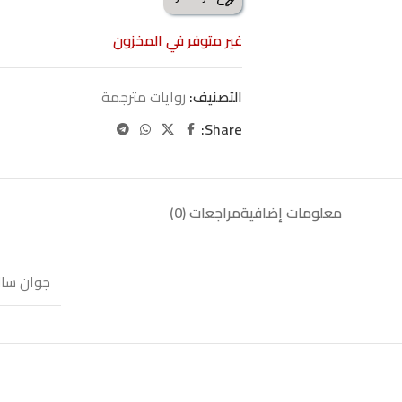
غير متوفر في المخزون
التصنيف:
روايات مترجمة
Share:
معلومات إضافية
مراجعات (0)
جوان سا