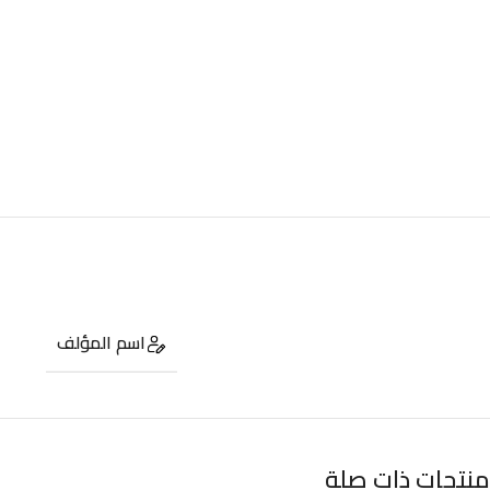
اسم المؤلف
منتجات ذات صلة