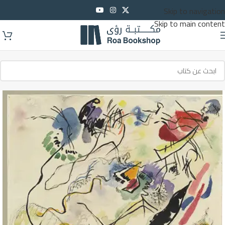
Skip to navigation
Skip to main content