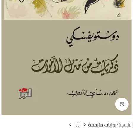
Click to enlarge
الرئيسية
روايات مترجمة