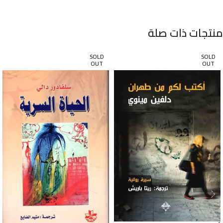
منتجات ذات صلة
SOLD
SOLD
OUT
OUT