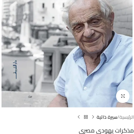
Click to enlarge
الرئيسية
سيرة ذاتية
مذكرات يهودي مصري