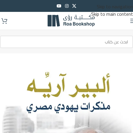
Skip to navigation
Skip to main content