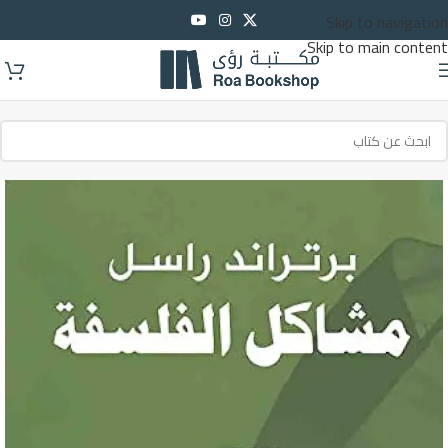
Skip to navigation
Skip to main content