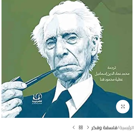
Click to enlarge
الرئيسية
فلسفة وفكر