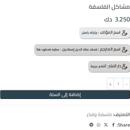
مشاكل الفلسفة
3.250
دك
اسم المؤلف :
برتراند راسل
اسم المترجم :
محمد عماد الدين إسماعيل - عطيه محمود هنا
دار النشر :
أقلام عربية
إضافة إلى السلة
التصنيف:
فلسفة وفكر
Share: