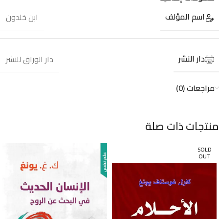
اسم المؤلف
ابن خلدون
دار النشر
دار الوراق للنشر
مراجعات (0)
منتجات ذات صلة
SOLD
OUT