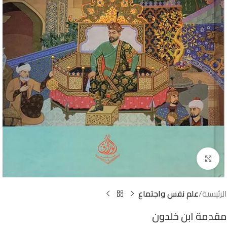
Click to enlarge
الرئيسية
علم نفس واجتماع
مقدمة ابن خلدون