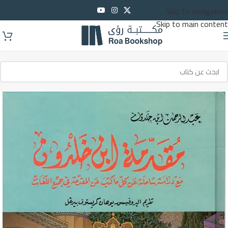
Skip to navigation
Skip to main content