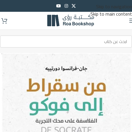
Skip to navigation
Skip to main content