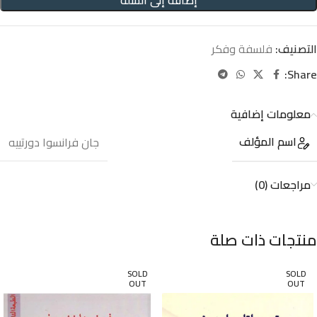
إضافة إلى السلة
التصنيف:
فلسفة وفكر
Share:
معلومات إضافية
اسم المؤلف
جان فرانسوا دورتييه
مراجعات (0)
منتجات ذات صلة
SOLD
SOLD
OUT
OUT