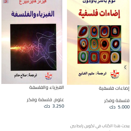
الفيزياء والفلسفة
إضاءات فلسفية
علوم
,
فلسفة وفكر
فلسفة وفكر
3.250
دك
5.000
دك
قراءة المزيد
قراءة المزيد
يبحث هذا الكتاب في تكوين رابط بين