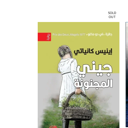
SOLD
OUT