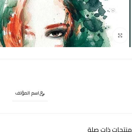
Click to enlarge
اسم المؤلف
منتجات ذات صلة