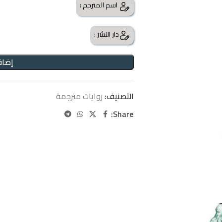
اسم المترجم :
دار النشر :
إضاف
التصنيف:
روايات مترجمة
Share: