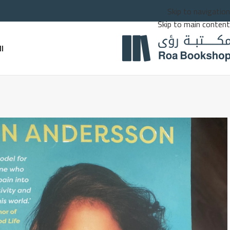
Skip to navigation
Skip to main content
ا