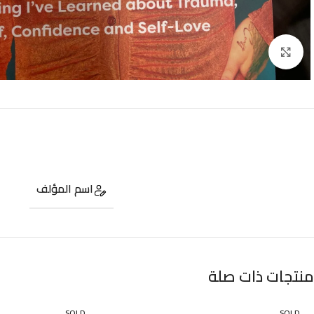
Click to enlarge
اسم المؤلف
منتجات ذات صلة
SOLD
SOLD