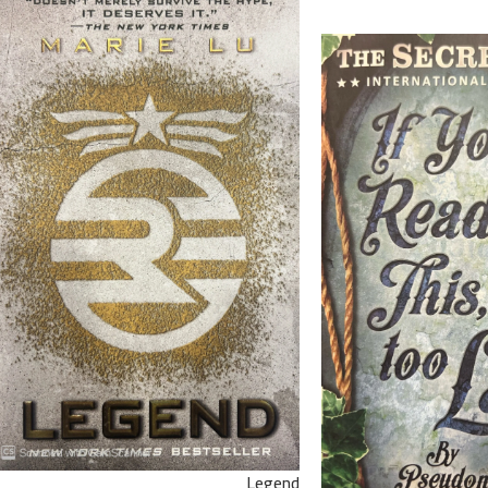
Legend