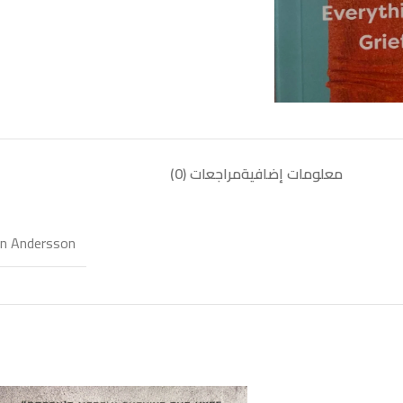
معلومات إضافية
مراجعات (0)
in Andersson